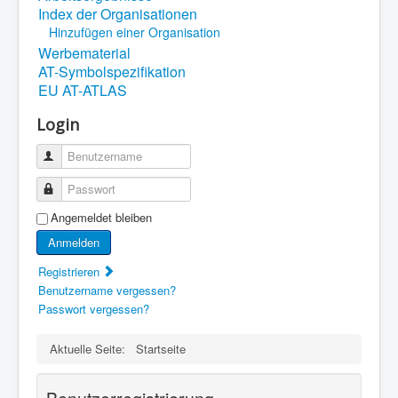
Index der Organisationen
Hinzufügen einer Organisation
Werbematerial
AT-Symbolspezifikation
EU AT-ATLAS
Login
Benutzername
Passwort
Angemeldet bleiben
Anmelden
Registrieren
Benutzername vergessen?
Passwort vergessen?
Aktuelle Seite:
Startseite