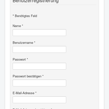
Benutzerregistrierung
*
Benötigtes Feld
Name
*
Benutzername
*
Passwort
*
Passwort bestätigen
*
E-Mail-Adresse
*