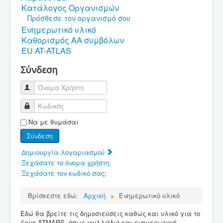
Κατάλογος Οργανισμών
Πρόσθεσε τον οργανισμό σου
Ενημερωτικό υλικό
Καθορισμός ΑΑ συμβόλων
EU AT-ATLAS
Σύνδεση
Όνομα Χρήστη
Κωδικός
Να με θυμάσαι
Σύνδεση
Δημιουργία λογαριασμού
Ξεχάσατε το όνομα χρήστη;
Ξεχάσατε τον κωδικό σας;
Βρίσκεστε εδώ:
Αρχική
Ενημερωτικό υλικό
Εδώ θα βρείτε τις δημοσιεύσεις καθώς και υλικό για το
έργο ATMAPS, όπως φυλλάδιa και ενημερωτικά