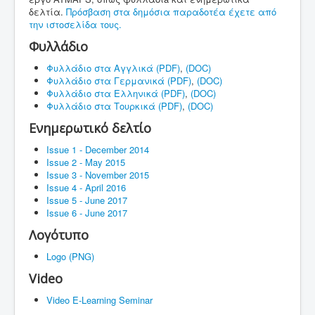
δελτία.
Πρόσβαση στα δημόσια παραδοτέα έχετε από
την ιστοσελίδα τους.
Φυλλάδιο
Φυλλάδιο στα Αγγλικά (PDF)
,
(DOC)
Φυλλάδιο στα Γερμανικά (PDF)
,
(DOC)
Φυλλάδιο στα Ελληνικά (PDF)
,
(DOC)
Φυλλάδιο στα Τουρκικά (PDF)
,
(DOC)
Ενημερωτικό δελτίο
Issue 1 - December 2014
Issue 2 - May 2015
Issue 3 - November 2015
Issue 4 - April 2016
Issue 5 - June 2017
Issue 6 - June 2017
Λογότυπο
Logo (PNG)
Video
Video E-Learning Seminar